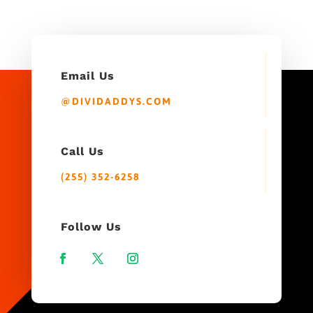
Email Us
@DIVIDADDYS.COM
Call Us
(255) 352-6258
Follow Us