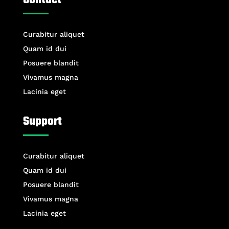
Contact
Curabitur aliquet
Quam id dui
Posuere blandit
Vivamus magna
Lacinia eget
Support
Curabitur aliquet
Quam id dui
Posuere blandit
Vivamus magna
Lacinia eget