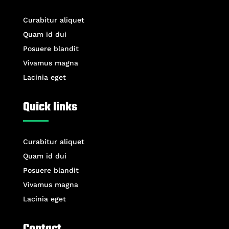
Curabitur aliquet
Quam id dui
Posuere blandit
Vivamus magna
Lacinia eget
Quick links
Curabitur aliquet
Quam id dui
Posuere blandit
Vivamus magna
Lacinia eget