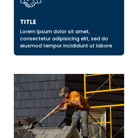
TITLE
Lorem ipsum dolor sit amet,
consectetur adipisicing elit, sed do
eiusmod tempor incididunt ut labore