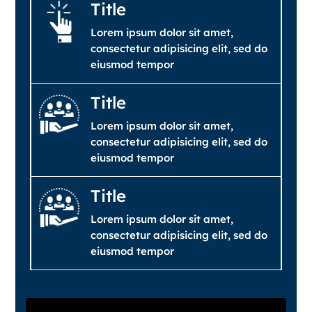
Title
Lorem ipsum dolor sit amet,
consectetur adipisicing elit, sed do
eiusmod tempor
Title
Lorem ipsum dolor sit amet,
consectetur adipisicing elit, sed do
eiusmod tempor
Title
Lorem ipsum dolor sit amet,
consectetur adipisicing elit, sed do
eiusmod tempor