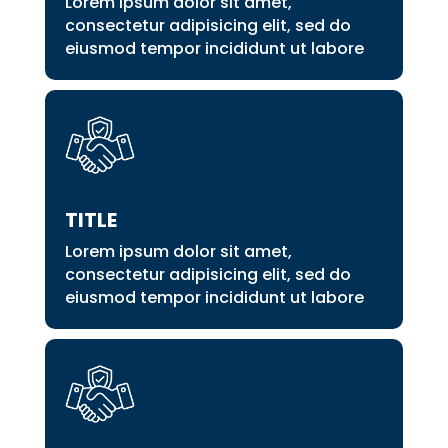
Lorem ipsum dolor sit amet,
consectetur adipisicing elit, sed do
eiusmod tempor incididunt ut labore
TITLE
Lorem ipsum dolor sit amet,
consectetur adipisicing elit, sed do
eiusmod tempor incididunt ut labore