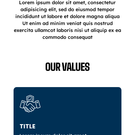
Lorem ipsum dolor sit amet, consectetur
adipisicing elit, sed do eiusmod tempor
incididunt ut labore et dolore magna aliqua
Ut enim ad minim veniat quis nostrud
exercita ullamcot laboris nisi ut aliquip ex ea
commodo consequat
OUR VALUES
TITLE