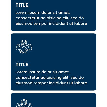
TITLE
Lorem ipsum dolor sit amet,
consectetur adipisicing elit, sed do
eiusmod tempor incididunt ut labore
TITLE
Lorem ipsum dolor sit amet,
consectetur adipisicing elit, sed do
eiusmod tempor incididunt ut labore