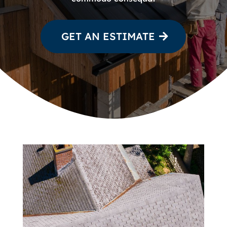
GET AN ESTIMATE