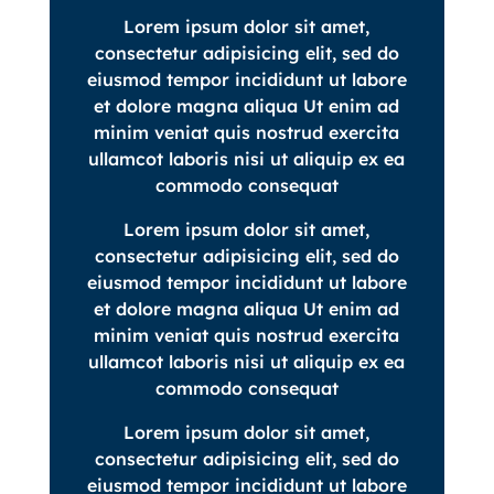
Lorem ipsum dolor sit amet,
consectetur adipisicing elit, sed do
eiusmod tempor incididunt ut labore
et dolore magna aliqua Ut enim ad
minim veniat quis nostrud exercita
ullamcot laboris nisi ut aliquip ex ea
commodo consequat
Lorem ipsum dolor sit amet,
consectetur adipisicing elit, sed do
eiusmod tempor incididunt ut labore
et dolore magna aliqua Ut enim ad
minim veniat quis nostrud exercita
ullamcot laboris nisi ut aliquip ex ea
commodo consequat
Lorem ipsum dolor sit amet,
consectetur adipisicing elit, sed do
eiusmod tempor incididunt ut labore