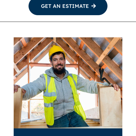
GET AN ESTIMATE