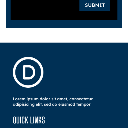
SUBMIT
Lorem ipsum dolor sit amet, consectetur
adipisicing elit, sed do eiusmod tempor
QUICK LINKS