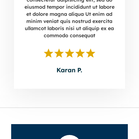
eiusmod tempor incididunt ut labore
et dolore magna aliqua Ut enim ad
minim veniat quis nostrud exercita
ullamcot laboris nisi ut aliquip ex ea
commodo consequat
Karan P.