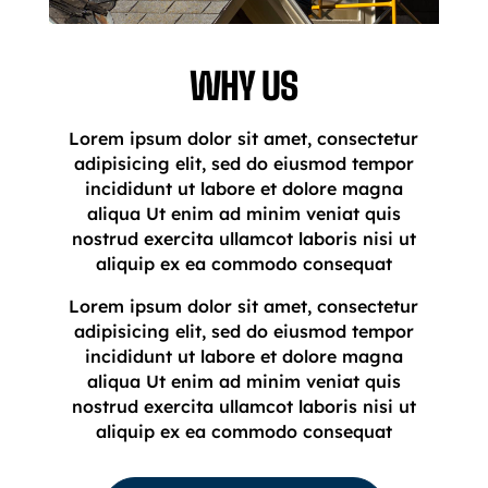
WHY US
Lorem ipsum dolor sit amet, consectetur
adipisicing elit, sed do eiusmod tempor
incididunt ut labore et dolore magna
aliqua Ut enim ad minim veniat quis
nostrud exercita ullamcot laboris nisi ut
aliquip ex ea commodo consequat
Lorem ipsum dolor sit amet, consectetur
adipisicing elit, sed do eiusmod tempor
incididunt ut labore et dolore magna
aliqua Ut enim ad minim veniat quis
nostrud exercita ullamcot laboris nisi ut
aliquip ex ea commodo consequat