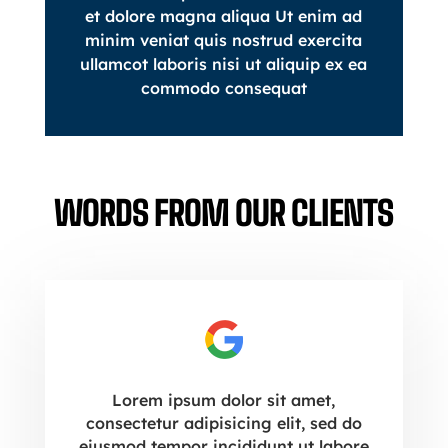
et dolore magna aliqua Ut enim ad
minim veniat quis nostrud exercita
ullamcot laboris nisi ut aliquip ex ea
commodo consequat
WORDS FROM OUR CLIENTS
Lorem ipsum dolor sit amet,
consectetur adipisicing elit, sed do
eiusmod tempor incididunt ut labore