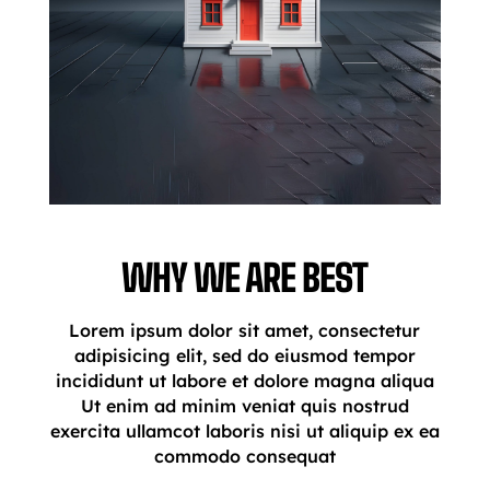
WHY WE ARE BEST
Lorem ipsum dolor sit amet, consectetur
adipisicing elit, sed do eiusmod tempor
incididunt ut labore et dolore magna aliqua
Ut enim ad minim veniat quis nostrud
exercita ullamcot laboris nisi ut aliquip ex ea
commodo consequat