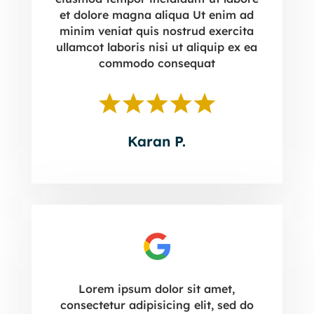
et dolore magna aliqua Ut enim ad
minim veniat quis nostrud exercita
ullamcot laboris nisi ut aliquip ex ea
commodo consequat
Karan P.
Lorem ipsum dolor sit amet,
consectetur adipisicing elit, sed do