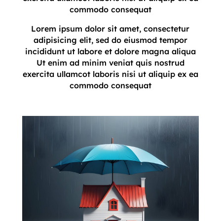
commodo consequat
Lorem ipsum dolor sit amet, consectetur
adipisicing elit, sed do eiusmod tempor
incididunt ut labore et dolore magna aliqua
Ut enim ad minim veniat quis nostrud
exercita ullamcot laboris nisi ut aliquip ex ea
commodo consequat