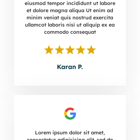
eiusmod tempor incididunt ut labore
et dolore magna aliqua Ut enim ad
minim veniat quis nostrud exercita
ullamcot laboris nisi ut aliquip ex ea
commodo consequat
Karan P.
Lorem ipsum dolor sit amet,
consectetur adipisicing elit, sed do