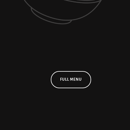
FULL MENU