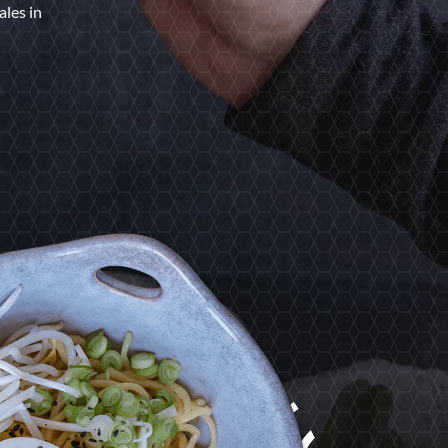
les in