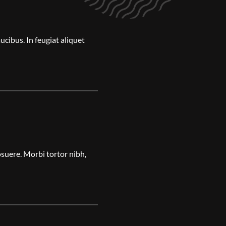
ucibus. In feugiat aliquet
suere. Morbi tortor nibh,