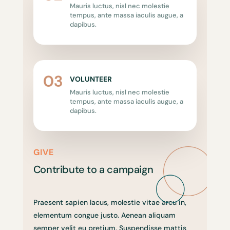
Mauris luctus, nisl nec molestie
tempus, ante massa iaculis augue, a
dapibus.
VOLUNTEER
Mauris luctus, nisl nec molestie
tempus, ante massa iaculis augue, a
dapibus.
GIVE
Contribute to a campaign
Praesent sapien lacus, molestie vitae arcu in,
elementum congue justo. Aenean aliquam
semper velit eu pretium. Suspendisse mattis