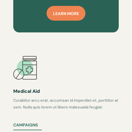
LEARN MORE
Medical Aid
Curabitur arcu erat, accumsan id imperdiet et, porttitor at
sem. Nulla quis lorem ut libero malesuada feugiat.
CAMPAIGNS