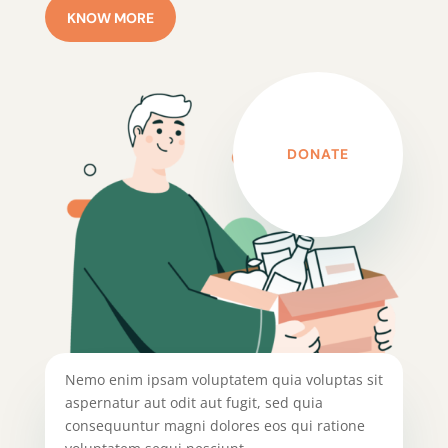
KNOW MORE
DONATE
Nemo enim ipsam voluptatem quia voluptas sit
aspernatur aut odit aut fugit, sed quia
consequuntur magni dolores eos qui ratione