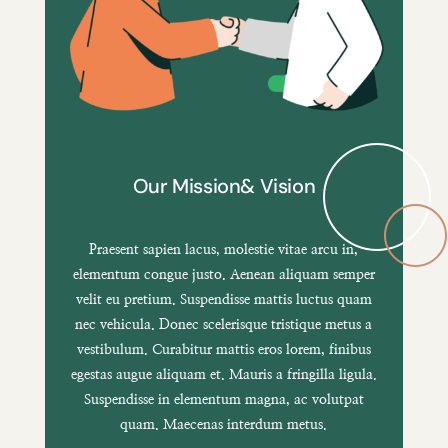
Our Mission& Vision
Praesent sapien lacus, molestie vitae arcu in,
elementum congue justo. Aenean aliquam semper
velit eu pretium. Suspendisse mattis luctus quam
nec vehicula. Donec scelerisque tristique metus a
vestibulum. Curabitur mattis eros lorem, finibus
egestas augue aliquam et. Mauris a fringilla ligula.
Suspendisse in elementum magna, ac volutpat
quam. Maecenas interdum metus.