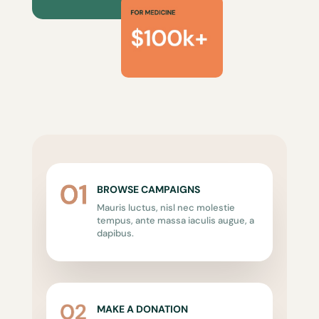
BROWSE CAMPAIGNS
Mauris luctus, nisl nec molestie
tempus, ante massa iaculis augue, a
dapibus.
MAKE A DONATION