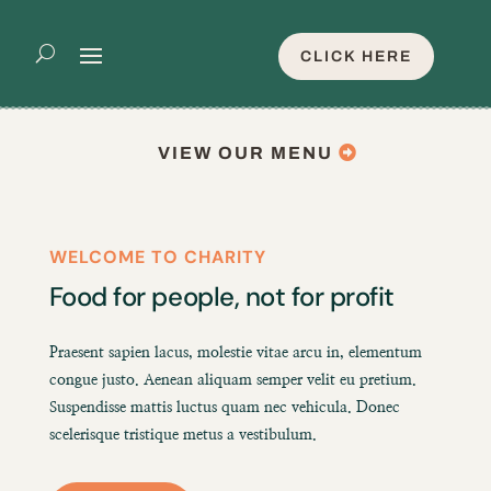
CLICK HERE
VIEW OUR MENU
WELCOME TO CHARITY
Food for people, not for profit
Praesent sapien lacus, molestie vitae arcu in, elementum
congue justo. Aenean aliquam semper velit eu pretium.
Suspendisse mattis luctus quam nec vehicula. Donec
scelerisque tristique metus a vestibulum.