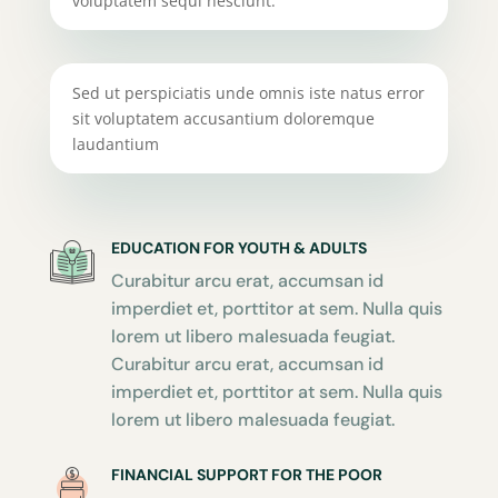
voluptatem sequi nesciunt.
Sed ut perspiciatis unde omnis iste natus error
sit voluptatem accusantium doloremque
laudantium
EDUCATION FOR YOUTH & ADULTS
Curabitur arcu erat, accumsan id
imperdiet et, porttitor at sem. Nulla quis
lorem ut libero malesuada feugiat.
Curabitur arcu erat, accumsan id
imperdiet et, porttitor at sem. Nulla quis
lorem ut libero malesuada feugiat.
FINANCIAL SUPPORT FOR THE POOR