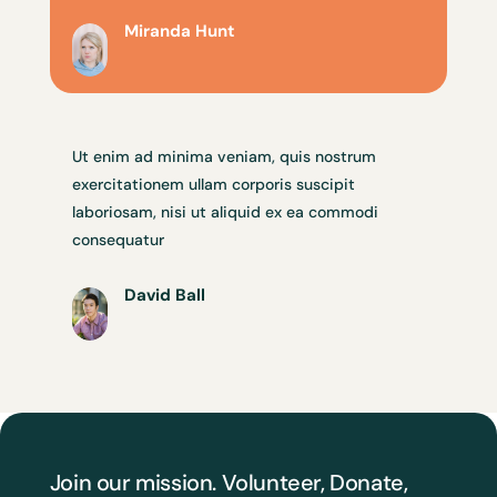
Miranda Hunt
Ut enim ad minima veniam, quis nostrum
exercitationem ullam corporis suscipit
laboriosam, nisi ut aliquid ex ea commodi
consequatur
David Ball
Join our mission. Volunteer, Donate,