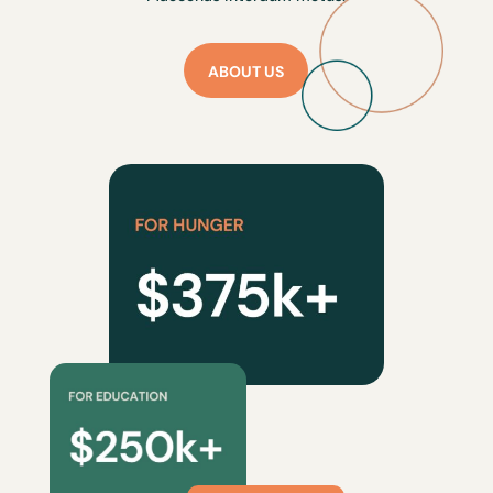
ABOUT US