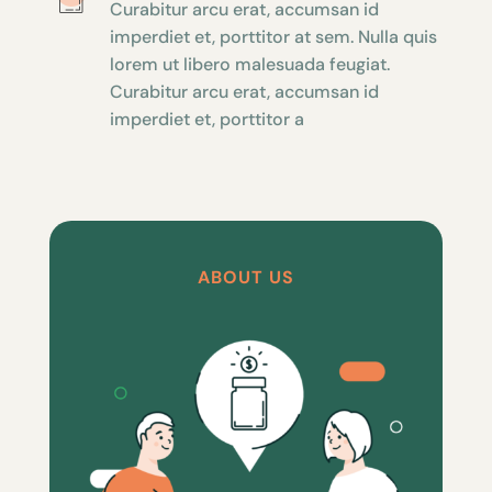
Curabitur arcu erat, accumsan id
imperdiet et, porttitor at sem. Nulla quis
lorem ut libero malesuada feugiat.
Curabitur arcu erat, accumsan id
imperdiet et, porttitor a
ABOUT US