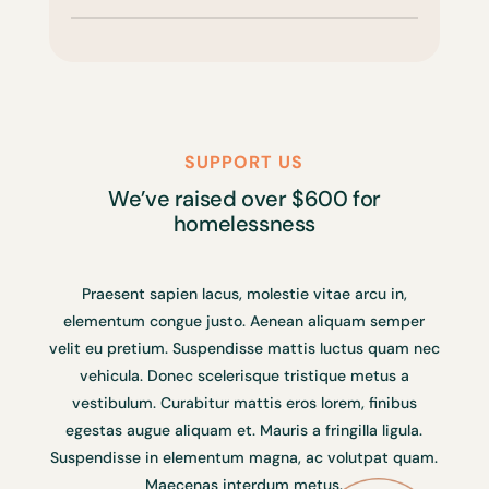
SUPPORT US
We’ve raised over $600 for
homelessness
Praesent sapien lacus, molestie vitae arcu in,
elementum congue justo. Aenean aliquam semper
velit eu pretium. Suspendisse mattis luctus quam nec
vehicula. Donec scelerisque tristique metus a
vestibulum. Curabitur mattis eros lorem, finibus
egestas augue aliquam et. Mauris a fringilla ligula.
Suspendisse in elementum magna, ac volutpat quam.
Maecenas interdum metus.