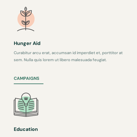
Hunger Aid
Curabitur arcu erat, accumsan id imperdiet et, porttitor at
sem. Nulla quis lorem ut libero malesuada feugiat.
CAMPAIGNS
Education