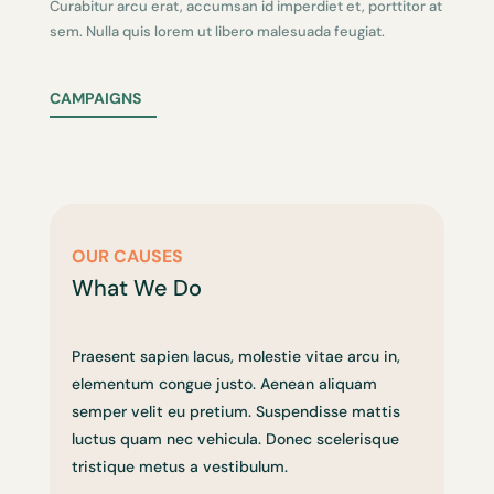
Curabitur arcu erat, accumsan id imperdiet et, porttitor at
sem. Nulla quis lorem ut libero malesuada feugiat.
CAMPAIGNS
OUR CAUSES
What We Do
Praesent sapien lacus, molestie vitae arcu in,
elementum congue justo. Aenean aliquam
semper velit eu pretium. Suspendisse mattis
luctus quam nec vehicula. Donec scelerisque
tristique metus a vestibulum.