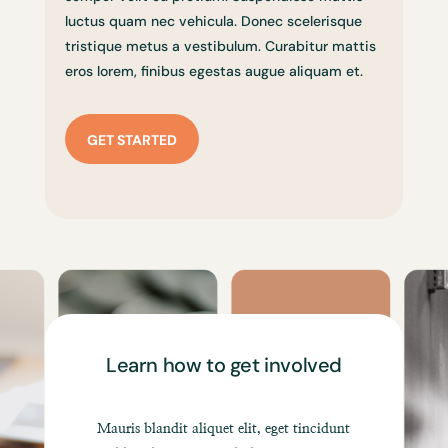
luctus quam nec vehicula. Donec scelerisque
tristique metus a vestibulum. Curabitur mattis
eros lorem, finibus egestas augue aliquam et.
GET STARTED
Learn how to get involved
Mauris blandit aliquet elit, eget tincidunt